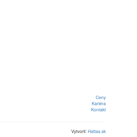
Ceny
Kariéra
Kontakt
Vytvoril:
Hattas.sk